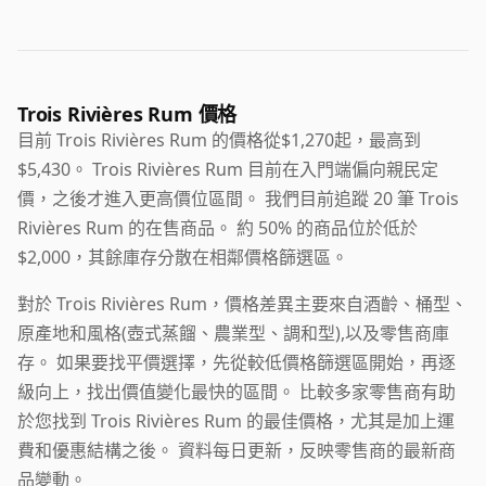
Trois Rivières Rum 價格
目前 Trois Rivières Rum 的價格從$1,270起，最高到
$5,430。 Trois Rivières Rum 目前在入門端偏向親民定
價，之後才進入更高價位區間。 我們目前追蹤 20 筆 Trois
Rivières Rum 的在售商品。 約 50% 的商品位於低於
$2,000，其餘庫存分散在相鄰價格篩選區。
對於 Trois Rivières Rum，價格差異主要來自酒齡、桶型、
原產地和風格(壺式蒸餾、農業型、調和型),以及零售商庫
存。 如果要找平價選擇，先從較低價格篩選區開始，再逐
級向上，找出價值變化最快的區間。 比較多家零售商有助
於您找到 Trois Rivières Rum 的最佳價格，尤其是加上運
費和優惠結構之後。 資料每日更新，反映零售商的最新商
品變動。