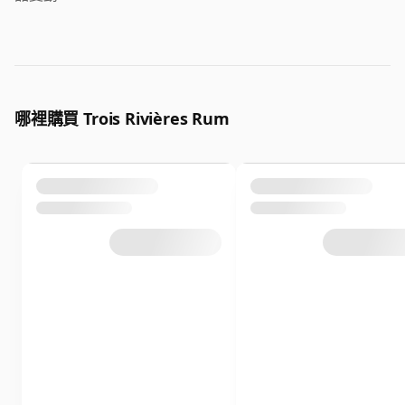
哪裡購買 Trois Rivières Rum