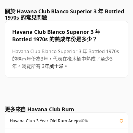
關於 Havana Club Blanco Superior 3 年 Bottled
1970s 的常見問題
Havana Club Blanco Superior 3 年
Bottled 1970s 的熟成年份是多少？
Havana Club Blanco Superior 3 年 Bottled 1970s
的標示年份為3年，代表在橡木桶中熟成了至少3
年。瀏覽所有
3年威士忌
。
更多來自 Havana Club Rum
Havana Club 3 Year Old Rum Anejo
40%