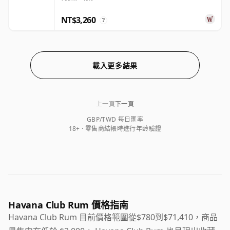
NT$3,260
?
載入更多結果
上一頁
下一頁
GBP/TWD 每日匯率
18+ · 零售商結帳時進行年齡驗證
Havana Club Rum 價格指南
Havana Club Rum 目前價格範圍從$780到$71,410，商品