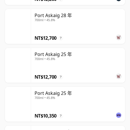
Port Askaig 28 年
700ml • 45.8%
NT$12,700
?
Port Askaig 25 年
700ml • 45.8%
NT$12,700
?
Port Askaig 25 年
700ml • 45.8%
NT$10,350
?