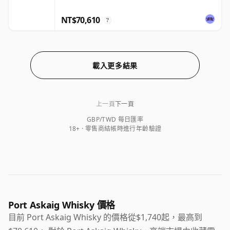
NT$70,610
?
載入更多結果
上一頁
下一頁
GBP/TWD 每日匯率
18+ · 零售商結帳時進行年齡驗證
Port Askaig Whisky 價格
目前 Port Askaig Whisky 的價格從$1,740起，最高到