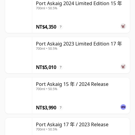
Port Askaig 2024 Limited Edition 15 年
700ml • 50.5%
NT$4,350
?
Port Askaig 2023 Limited Edition 17 年
700ml • 50.5%
NT$5,010
?
Port Askaig 15 年 / 2024 Release
700ml • 50.5%
NT$3,990
?
Port Askaig 17 年 / 2023 Release
700ml • 50.5%