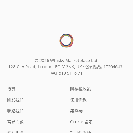
© 2026 Whisky Marketplace Ltd.
128 City Road, London, EC1V 2NX, UK ·
公司編號 17204643
·
VAT 519 9116 71
搜尋
隱私權政策
關於我們
使用條款
聯絡我們
無障礙
常見問題
Cookie 設定
網站地圖
請理性飲酒