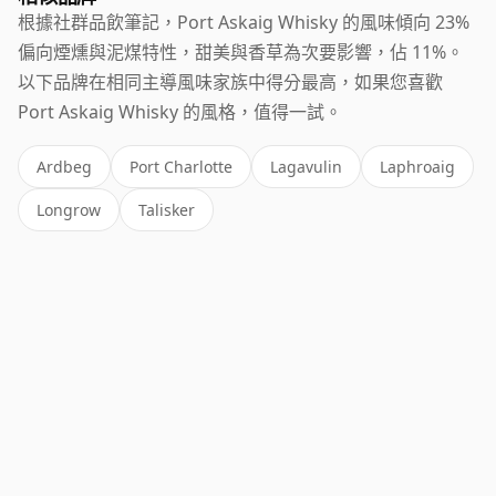
根據社群品飲筆記，Port Askaig Whisky 的風味傾向 23%
偏向煙燻與泥煤特性，甜美與香草為次要影響，佔 11%。
以下品牌在相同主導風味家族中得分最高，如果您喜歡
Port Askaig Whisky 的風格，值得一試。
Ardbeg
Port Charlotte
Lagavulin
Laphroaig
Longrow
Talisker