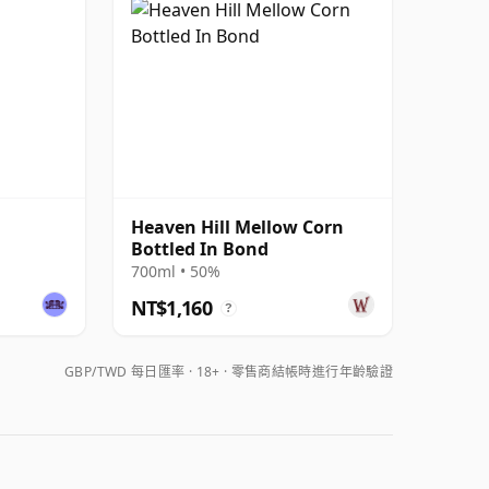
Heaven Hill Mellow Corn
Bottled In Bond
700ml • 50%
NT$1,160
?
GBP/TWD 每日匯率
18+ · 零售商結帳時進行年齡驗證