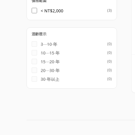
價格範圍
< NT$2,000
(3)
酒齡標示
3 - 10 年
(0)
10 - 15 年
(0)
15 - 20 年
(0)
20 - 30 年
(0)
30 年以上
(0)