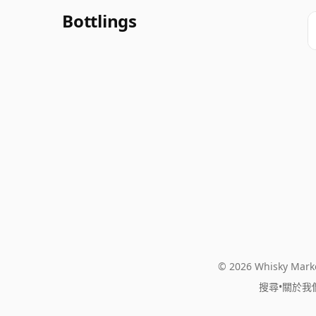
Bottlings
© 2026 Whisky Marke
搜尋
•
關於我