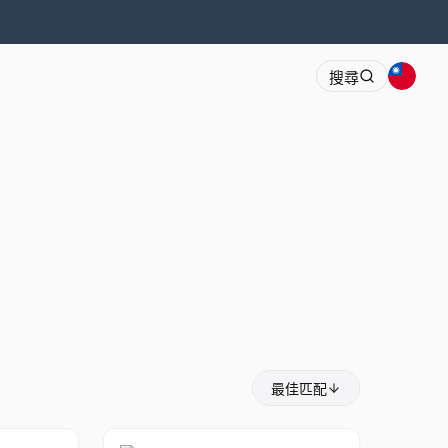
搜尋
最佳匹配