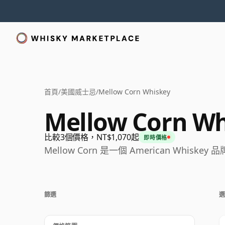
首頁
/
美國威士忌
/
Mellow Corn Whiskey
Mellow Corn Wh
比較3個價格，NT$1,070起
即時價格
Mellow Corn 是一個 American Whiskey 
篩選
選