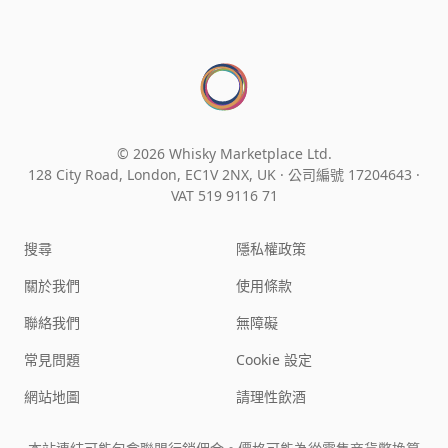
© 2026 Whisky Marketplace Ltd.
128 City Road, London, EC1V 2NX, UK ·
公司編號 17204643
·
VAT 519 9116 71
搜尋
隱私權政策
關於我們
使用條款
聯絡我們
無障礙
常見問題
Cookie 設定
網站地圖
請理性飲酒