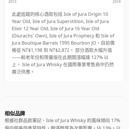
2013
2019
此處追蹤的核心酒款包括 Isle of Jura Origin 10
Year Old, Isle of Jura Superstition, Isle of Jura
Elixir 12 Year Old, Isle of Jura 16 Year Old
(Diurachs' Own), Isle of Jura Prophecy 和 Isle of
Jura Boutique Barrels 1995 Bourbon JO，目前價
格從 NT$1,198 到 NT$2,872。 部分酒款大幅升值
——較老年份和限量版在此期間漲幅達 127% 以
上。 Isle of Jura Whisky 在國際專業零售商中仍然
廣泛供應。
相似品牌
根據社群品飲筆記，Isle of Jura Whisky 的風味傾向 17%
偏向甜美與香草特性，飽滿醇厚為次要影響，佔 13%。以