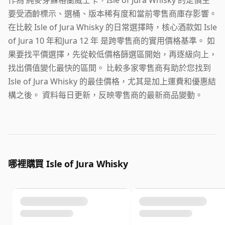
要受酒齡標示、選桶、版本稀有度和當前零售商庫存影響。
在比較 Isle of Jura Whisky 的日常選擇時，核心酒款如 Isle
of Jura 10 年和Jura 12 年 是跨零售商的實用價格基準。 如
果要找平價選擇，先從較低價格篩選區開始，再逐級向上，
找出價值變化最快的區間。 比較多家零售商有助於您找到
Isle of Jura Whisky 的最佳價格，尤其是加上運費和優惠結
構之後。 資料每日更新，反映零售商的最新商品變動。
哪裡購買 Isle of Jura Whisky