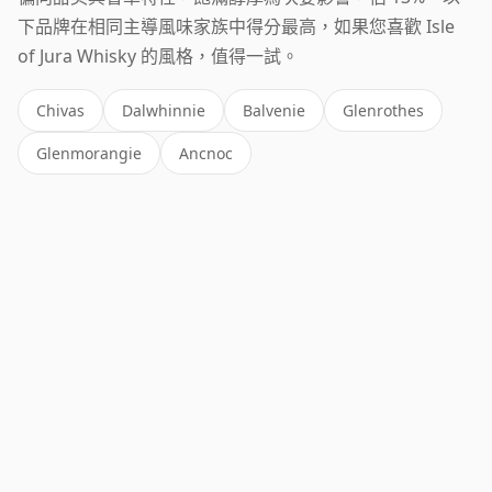
下品牌在相同主導風味家族中得分最高，如果您喜歡 Isle
of Jura Whisky 的風格，值得一試。
Chivas
Dalwhinnie
Balvenie
Glenrothes
Glenmorangie
Ancnoc