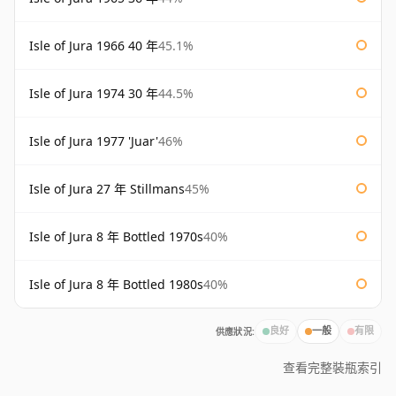
Isle of Jura 1966 40 年
45.1%
Isle of Jura 1974 30 年
44.5%
Isle of Jura 1977 'Juar'
46%
Isle of Jura 27 年 Stillmans
45%
Isle of Jura 8 年 Bottled 1970s
40%
Isle of Jura 8 年 Bottled 1980s
40%
供應狀況:
良好
一般
有限
查看完整裝瓶索引