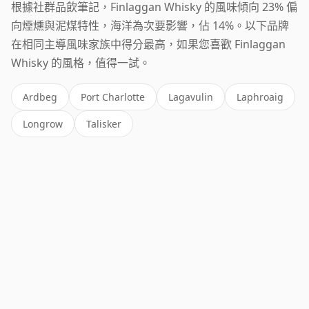
根據社群品飲筆記，Finlaggan Whisky 的風味傾向 23% 偏
向煙燻與泥煤特性，海洋為次要影響，佔 14%。以下品牌
在相同主導風味家族中得分最高，如果您喜歡 Finlaggan
Whisky 的風格，值得一試。
Ardbeg
Port Charlotte
Lagavulin
Laphroaig
Longrow
Talisker