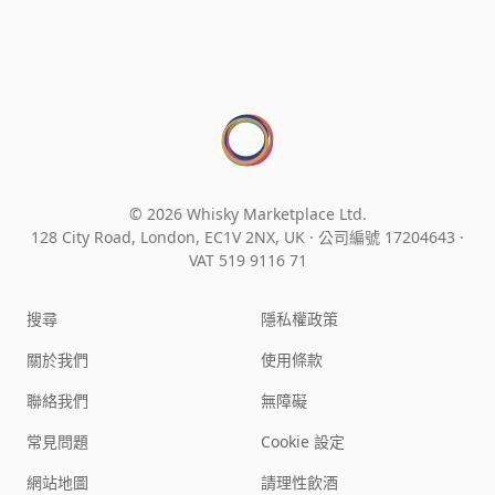
© 2026 Whisky Marketplace Ltd.
128 City Road, London, EC1V 2NX, UK ·
公司編號 17204643
·
VAT 519 9116 71
搜尋
隱私權政策
關於我們
使用條款
聯絡我們
無障礙
常見問題
Cookie 設定
網站地圖
請理性飲酒