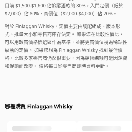
目前 $1,500-$1,600 佔追蹤酒款的 80%，入門定價（低於
$2,000）佔 80%，高價位（$2,000-$4,000）佔 20%。
對於 Finlaggan Whisky，定價主要由調配組成、版本形
式、批量大小和零售商庫存決定。 如果您在比較性價比，
可以用較高價格篩選區作為基準，並將更高價位視為稀缺性
驅動的定價。 如果您想為 Finlaggan Whisky 找到最佳價
格，比較多家零售商仍然很重要，因為結帳總額可能因運費
和促銷而改變。 價格每日從零售商即時資料更新。
哪裡購買 Finlaggan Whisky