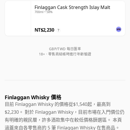
Finlaggan Cask Strength Islay Malt
700ml • 58%
NT$2,230
?
GBP/TWD 每日匯率
18+ · 零售商結帳時進行年齡驗證
Finlaggan Whisky 價格
目前 Finlaggan Whisky 的價格從$1,540起，最高到
$2,230。 對於 Finlaggan Whisky，目前市場在入門價位仍
有明確的親民層，許多酒款集中在較低價格篩選區。 本頁
涵蓋來自各零售商的 5 筆 Finlaggan Whisky 在售商品。