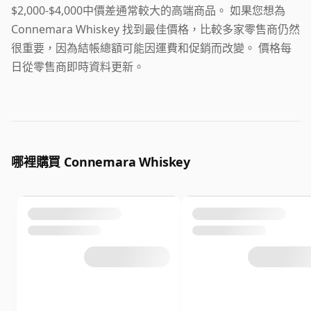
$2,000-$4,000中價差通常較大的高端商品。 如果您想為
Connemara Whiskey 找到最佳價格，比較多家零售商仍然
很重要，因為結帳總額可能因運費和促銷而改變。 價格每
日從零售商即時資料更新。
哪裡購買 Connemara Whiskey