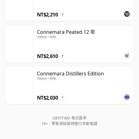
NT$2,210
?
Connemara Peated 12 年
700ml • 40%
NT$2,610
?
Connemara Distillers Edition
700ml • 43%
NT$2,030
?
GBP/TWD 每日匯率
18+ · 零售商結帳時進行年齡驗證