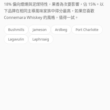
18% 偏向煙燻與泥煤特性，果香為次要影響，佔 15%。以
下品牌在相同主導風味家族中得分最高，如果您喜歡
Connemara Whiskey 的風格，值得一試。
Bushmills
Jameson
Ardbeg
Port Charlotte
Lagavulin
Laphroaig