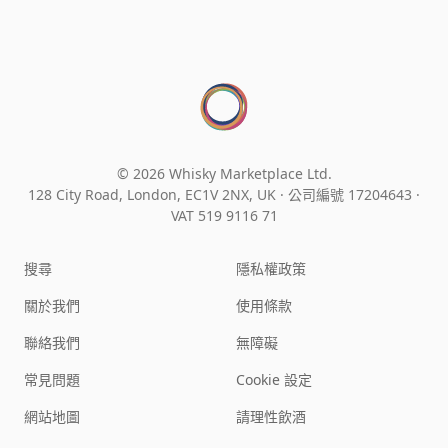
© 2026 Whisky Marketplace Ltd.
128 City Road, London, EC1V 2NX, UK ·
公司編號 17204643
·
VAT 519 9116 71
搜尋
隱私權政策
關於我們
使用條款
聯絡我們
無障礙
常見問題
Cookie 設定
網站地圖
請理性飲酒