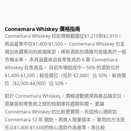
Connemara Whiskey 價格指南
Connemara Whiskey 目前價格範圍從$1,210到$2,610，
商品最集中在$1,400-$1,500。 Connemara Whiskey 也呈
現出收藏導向的高端尾部，稀有酒款的價格可能遠高於一般
市場水準。 本頁涵蓋來自各零售商的 6 筆 Connemara
Whiskey 在售商品。 目前市場組成中，50% 的酒款位於
$1,400-$1,500；較低價位（低於 $2,000）佔 50%，較高價
位（$2,000-$4,000）佔 50%。
對於 Connemara Whiskey，價格波動通常與產品線定位、
限量版和零售商之間的短期庫存週期有關。 要讓
Connemara Whiskey 的比較更實際，先從核心酒款如
Connemara 12 年 開始，再進入限量版本。 實用的方法是
先以$1,400-$1,500的核心酒款作為基準，再比較