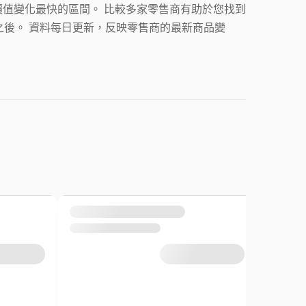
值變化最快的區間。 比較多家零售商有助於您找到
優惠結構之後。 資料每日更新，反映零售商的最新商品變