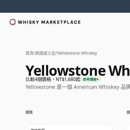
首頁
/
美國威士忌
/
Yellowstone Whiskey
Yellowstone Wh
比較4個價格，NT$1,680起
即時價格
Yellowstone 是一個 American Whiskey 
篩選
選