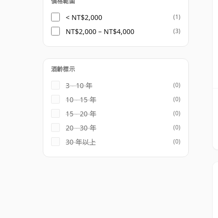
價格範圍
< NT$2,000
(1)
NT$2,000 – NT$4,000
(3)
酒齡標示
3 - 10 年
(0)
10 - 15 年
(0)
15 - 20 年
(0)
20 - 30 年
(0)
30 年以上
(0)