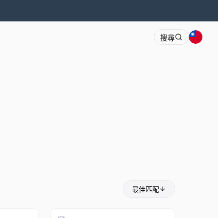
搜尋
最佳匹配