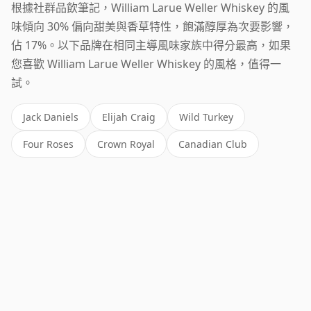
根據社群品飲筆記，William Larue Weller Whiskey 的風
味傾向 30% 偏向甜美與香草特性，飽滿醇厚為次要影響，
佔 17%。以下品牌在相同主導風味家族中得分最高，如果
您喜歡 William Larue Weller Whiskey 的風格，值得一
試。
Jack Daniels
Elijah Craig
Wild Turkey
Four Roses
Crown Royal
Canadian Club