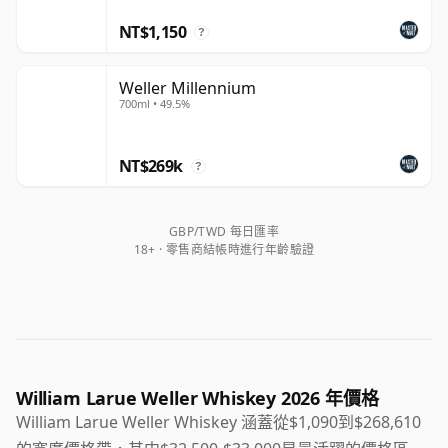
NT$1,150
?
Weller Millennium
700ml • 49.5%
NT$269k
?
GBP/TWD 每日匯率
18+ · 零售商結帳時進行年齡驗證
William Larue Weller Whiskey 2026 年價格
William Larue Weller Whiskey 涵蓋從$1,090到$268,610