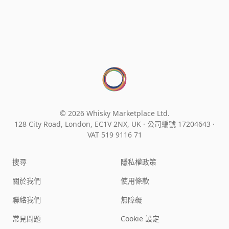
© 2026 Whisky Marketplace Ltd.
128 City Road, London, EC1V 2NX, UK ·
公司編號 17204643
·
VAT 519 9116 71
搜尋
隱私權政策
關於我們
使用條款
聯絡我們
無障礙
常見問題
Cookie 設定