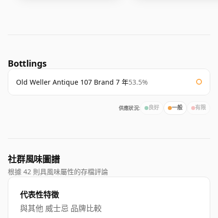
Bottlings
Old Weller Antique 107 Brand 7 年
53.5%
供應狀況:
良好
一般
有限
社群風味圖譜
根據 42 則具風味屬性的存檔評論
代表性特徵
與其他 威士忌 品牌比較