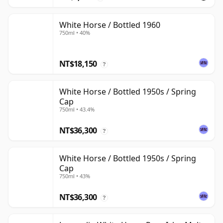
White Horse / Bottled 1960
750ml • 40%
NT$18,150
?
White Horse / Bottled 1950s / Spring
Cap
750ml • 43.4%
NT$36,300
?
White Horse / Bottled 1950s / Spring
Cap
750ml • 43%
NT$36,300
?