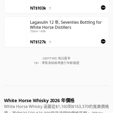
NT$103k
?
Lagavulin 12 年, Seventies Bottling for
White Horse Distillers
750ml • 43%
NT$127k
?
GBP/TWD 每日匯率
18+ · 零售商結帳時進行年齡驗證
White Horse Whisky 2026 年價格
White Horse Whisky 涵蓋從$1,160到$163,370的寬廣價格