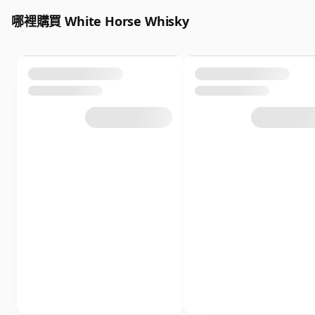
哪裡購買 White Horse Whisky