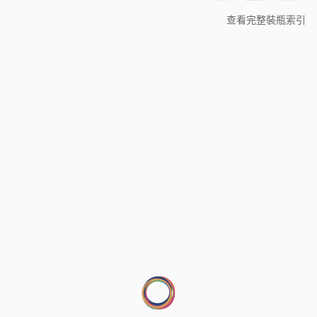
查看完整裝瓶索引