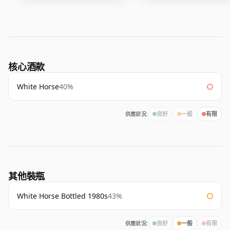
核心酒款
White Horse
40%
供應狀況:
良好
一般
有限
其他裝瓶
White Horse Bottled 1980s
43%
供應狀況:
良好
一般
有限