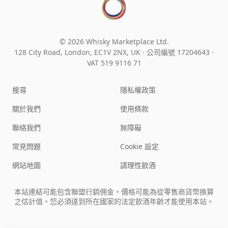
© 2026 Whisky Marketplace Ltd.
128 City Road, London, EC1V 2NX, UK ·
公司編號 17204643
·
VAT 519 9116 71
搜尋
隱私權政策
關於我們
使用條款
聯絡我們
無障礙
常見問題
Cookie 設定
網站地圖
請理性飲酒
本站連結可能包含聯盟行銷佣金。價格可能為從零售商貨幣換算
之估計值。您必須達到所在國家的法定飲酒年齡才能使用本站。