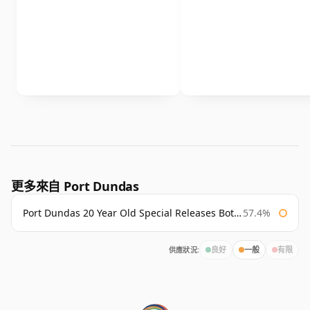
更多來自 Port Dundas
Port Dundas 20 Year Old Special Releases Bottled 2011
57.4%
供應狀況:
良好
一般
有限