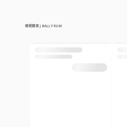
哪裡購買 J BALLY RUM