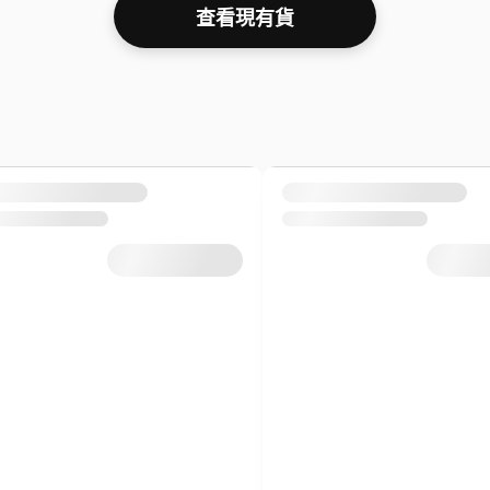
查看現有貨