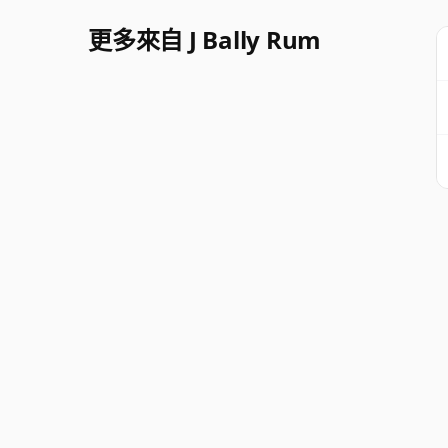
更多來自 J Bally Rum