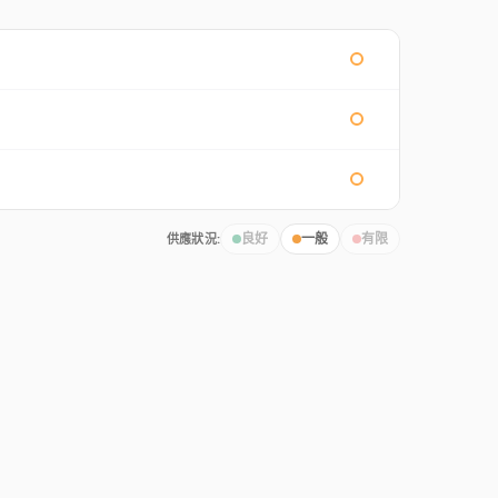
供應狀況:
良好
一般
有限