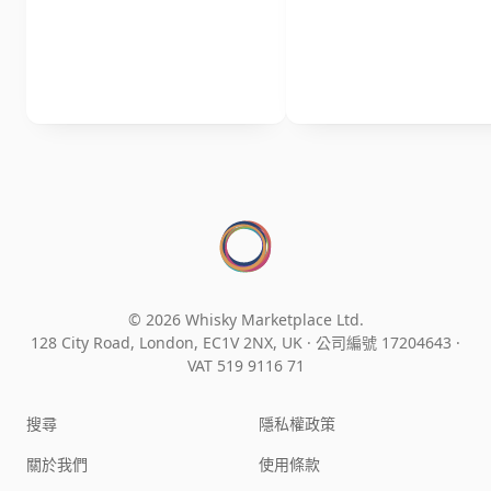
© 2026 Whisky Marketplace Ltd.
128 City Road, London, EC1V 2NX, UK ·
公司編號 17204643
·
VAT 519 9116 71
搜尋
隱私權政策
關於我們
使用條款