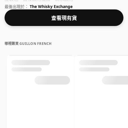
最後出現於：
The Whisky Exchange
查看現有貨
哪裡購買 GUILLON FRENCH