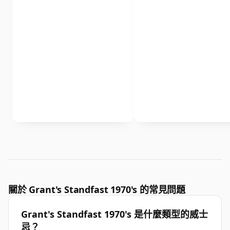
關於 Grant's Standfast 1970's 的常見問題
Grant's Standfast 1970's 是什麼類型的威士
忌？