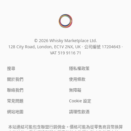
© 2026 Whisky Marketplace Ltd.
128 City Road, London, EC1V 2NX, UK ·
公司編號 17204643
·
VAT 519 9116 71
搜尋
隱私權政策
關於我們
使用條款
聯絡我們
無障礙
常見問題
Cookie 設定
網站地圖
請理性飲酒
本站連結可能包含聯盟行銷佣金。價格可能為從零售商貨幣換算