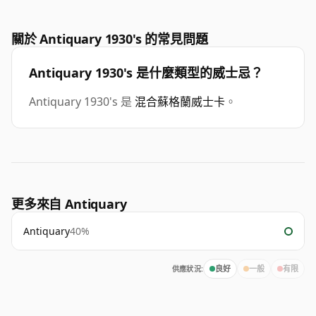
關於 Antiquary 1930's 的常見問題
Antiquary 1930's 是什麼類型的威士忌？
Antiquary 1930's 是
混合蘇格蘭威士卡
。
更多來自 Antiquary
Antiquary
40%
供應狀況:
良好
一般
有限