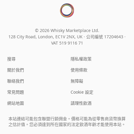
© 2026 Whisky Marketplace Ltd.
128 City Road, London, EC1V 2NX, UK ·
公司編號 17204643
·
VAT 519 9116 71
搜尋
隱私權政策
關於我們
使用條款
聯絡我們
無障礙
常見問題
Cookie 設定
網站地圖
請理性飲酒
本站連結可能包含聯盟行銷佣金。價格可能為從零售商貨幣換算
之估計值。您必須達到所在國家的法定飲酒年齡才能使用本站。