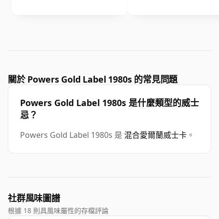
關於 Powers Gold Label 1980s 的常見問題
Powers Gold Label 1980s 是什麼類型的威士
忌？
Powers Gold Label 1980s 是
混合愛爾蘭威士卡
。
社群風味圖譜
根據 18 則具風味屬性的存檔評論