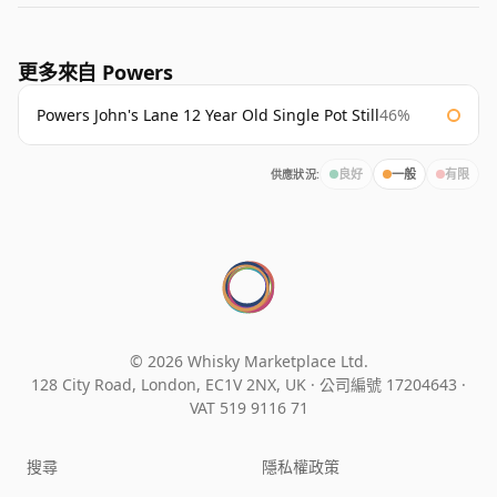
更多來自 Powers
Powers John's Lane 12 Year Old Single Pot Still
46%
供應狀況:
良好
一般
有限
© 2026 Whisky Marketplace Ltd.
128 City Road, London, EC1V 2NX, UK ·
公司編號 17204643
·
VAT 519 9116 71
搜尋
隱私權政策