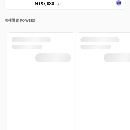
NT$7,080
?
哪裡購買 POWERS