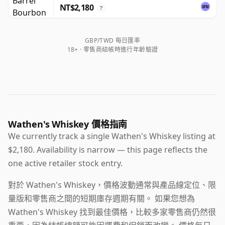
NT$2,180
?
GBP/TWD 每日匯率
18+ · 零售商結帳時進行年齡驗證
Wathen's Whiskey 價格指南
We currently track a single Wathen's Whiskey listing at
$2,180. Availability is narrow — this page reflects the
one active retailer stock entry.
對於 Wathen's Whiskey，價格波動通常與產品線定位、限
量版和零售商之間的短期庫存週期有關。 如果您想為
Wathen's Whiskey 找到最佳價格，比較多家零售商仍然很