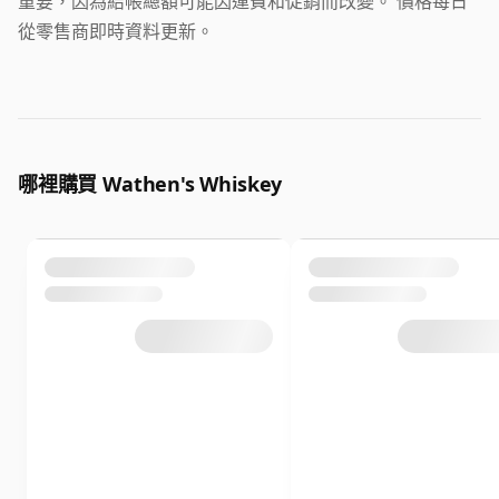
重要，因為結帳總額可能因運費和促銷而改變。 價格每日
從零售商即時資料更新。
哪裡購買 Wathen's Whiskey