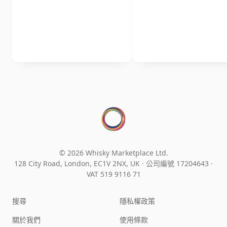
© 2026 Whisky Marketplace Ltd.
128 City Road, London, EC1V 2NX, UK ·
公司編號 17204643
·
VAT 519 9116 71
搜尋
隱私權政策
關於我們
使用條款