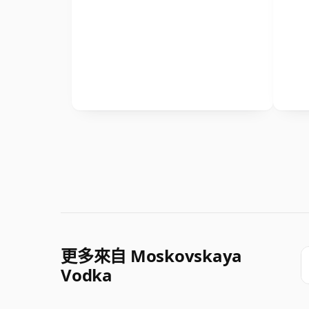
更多來自 Moskovskaya
Vodka