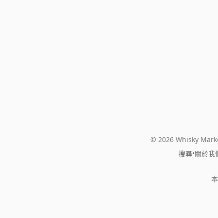
© 2026 Whisky Marke
搜尋
•
關於我
本