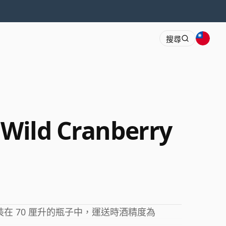
搜尋
 Wild Cranberry
伏特加裝在 70 厘升的瓶子中，運送時酒精度為