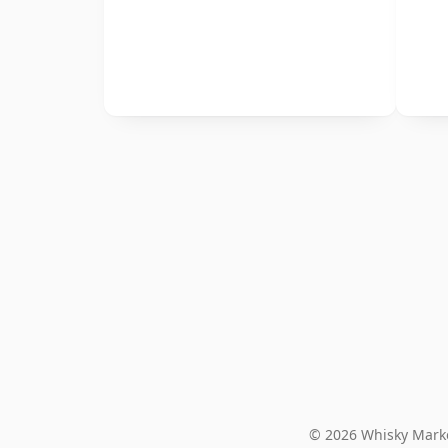
© 2026 Whisky Marke