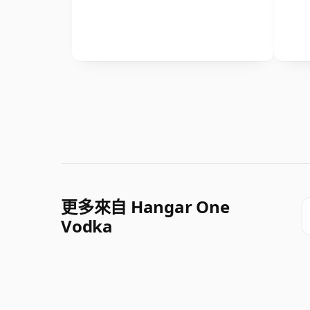
更多來自 Hangar One
Vodka