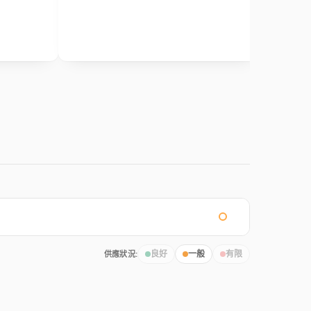
供應狀況:
良好
一般
有限