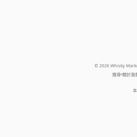
© 2026 Whisky Marke
搜尋
•
關於我
本