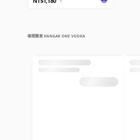
NT$1,180
?
哪裡購買 HANGAR ONE VODKA