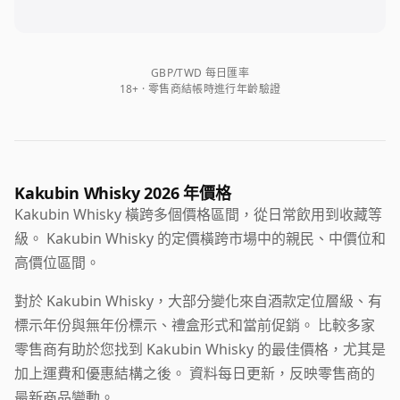
GBP/TWD 每日匯率
18+ · 零售商結帳時進行年齡驗證
Kakubin Whisky 2026 年價格
Kakubin Whisky 橫跨多個價格區間，從日常飲用到收藏等
級。 Kakubin Whisky 的定價橫跨市場中的親民、中價位和
高價位區間。
對於 Kakubin Whisky，大部分變化來自酒款定位層級、有
標示年份與無年份標示、禮盒形式和當前促銷。 比較多家
零售商有助於您找到 Kakubin Whisky 的最佳價格，尤其是
加上運費和優惠結構之後。 資料每日更新，反映零售商的
最新商品變動。