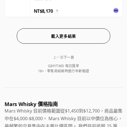
NT$8,170
?
載入更多結果
上一頁
下一頁
GBP/TWD 每日匯率
18+ · 零售商結帳時進行年齡驗證
Mars Whisky 價格指南
Mars Whisky 目前價格範圍從$1,450到$12,700，商品最集
中在$4,000-$8,000。 Mars Whisky 目前以中價位為核心，
最頻繁的交易集中在主要比價區間。 我們目前追蹤 25 筆