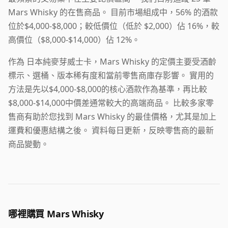
Mars Whisky 的在售商品。 目前市場組成中，56% 的酒款
位於$4,000-$8,000；較低價位（低於 $2,000）佔 16%，較
高價位（$8,000-$14,000）佔 12%。
作為 日本純麥芽威士卡，Mars Whisky 的定價主要受酒齡
標示、選桶、版本稀有度和當前零售商庫存影響。 實用的
方法是先以$4,000-$8,000的核心酒款作為基準，再比較
$8,000-$14,000中價差通常較大的高端商品。 比較多家零
售商有助於您找到 Mars Whisky 的最佳價格，尤其是加上
運費和優惠結構之後。 資料每日更新，反映零售商的最新
商品變動。
哪裡購買 Mars Whisky