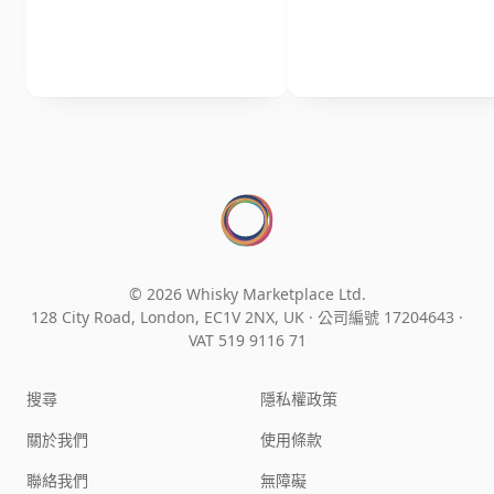
© 2026 Whisky Marketplace Ltd.
128 City Road, London, EC1V 2NX, UK ·
公司編號 17204643
·
VAT 519 9116 71
搜尋
隱私權政策
關於我們
使用條款
聯絡我們
無障礙