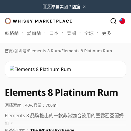
×
🇺🇸
來自美國？
切換
蘇格蘭
愛爾蘭
日本
美國
全球
更多
首頁
/
蘭姆酒
/
Elements 8 Rum
/
Elements 8 Platinum Rum
Elements 8 Platinum Rum
酒精濃度：
40%
容量：
700ml
Elements 8 品牌推出的一款非常適合飲用的聖露西亞蘭姆
酒。
最後出現於：
The Whisky Exchange