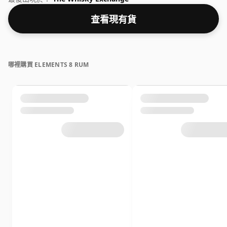
查看現有貨
哪裡購買 ELEMENTS 8 RUM