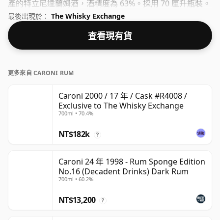
產的特立尼達蘭姆酒，酒精度為 63%。採用 70 厘升瓶裝。
最後出現於：
The Whisky Exchange
查看現有貨
更多來自 CARONI RUM
Caroni 2000 / 17 年 / Cask #R4008 /
Exclusive to The Whisky Exchange
700ml • 70.4%
NT$182k
?
Caroni 24 年 1998 - Rum Sponge Edition
No.16 (Decadent Drinks) Dark Rum
700ml • 60.2%
NT$13,200
?