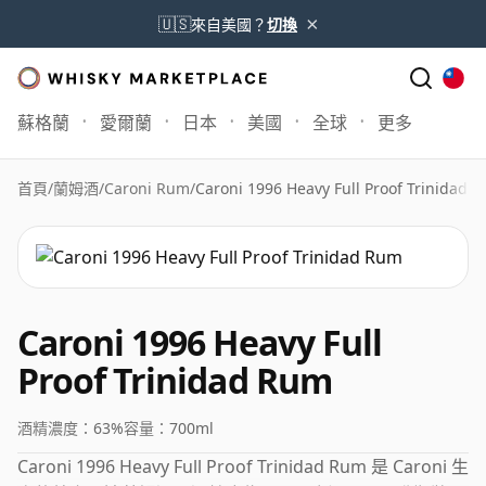
×
🇺🇸
來自美國？
切換
蘇格蘭
愛爾蘭
日本
美國
全球
更多
首頁
/
蘭姆酒
/
Caroni Rum
/
Caroni 1996 Heavy Full Proof Trinidad 
Caroni 1996 Heavy Full
Proof Trinidad Rum
酒精濃度：
63%
容量：
700ml
Caroni 1996 Heavy Full Proof Trinidad Rum 是 Caroni 生