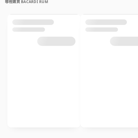
哪裡購買 BACARDI RUM