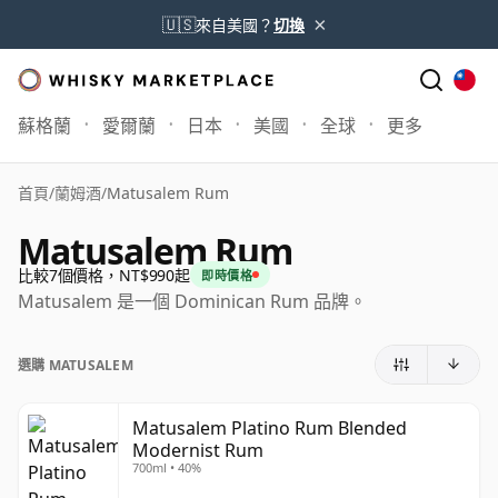
×
🇺🇸
來自美國？
切換
蘇格蘭
愛爾蘭
日本
美國
全球
更多
首頁
/
蘭姆酒
/
Matusalem Rum
Matusalem Rum
比較7個價格，NT$990起
即時價格
Matusalem 是一個 Dominican Rum 品牌。
選購 MATUSALEM
Matusalem Platino Rum Blended
Modernist Rum
700ml • 40%