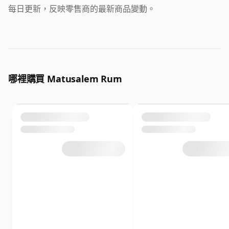
每日更新，反映零售商的最新商品變動。
哪裡購買 Matusalem Rum