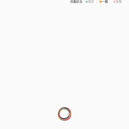
供應狀況:
良好
一般
有限