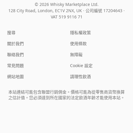
© 2026 Whisky Marketplace Ltd.
128 City Road, London, EC1V 2NX, UK ·
公司編號 17204643
·
VAT 519 9116 71
搜尋
隱私權政策
關於我們
使用條款
聯絡我們
無障礙
常見問題
Cookie 設定
網站地圖
請理性飲酒
本站連結可能包含聯盟行銷佣金。價格可能為從零售商貨幣換算
之估計值。您必須達到所在國家的法定飲酒年齡才能使用本站。