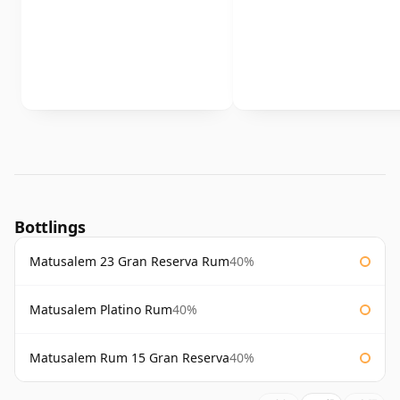
Bottlings
Matusalem 23 Gran Reserva Rum
40%
Matusalem Platino Rum
40%
Matusalem Rum 15 Gran Reserva
40%