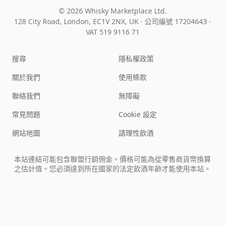
© 2026 Whisky Marketplace Ltd.
128 City Road, London, EC1V 2NX, UK ·
公司編號 17204643
·
VAT 519 9116 71
搜尋
隱私權政策
關於我們
使用條款
聯絡我們
無障礙
常見問題
Cookie 設定
網站地圖
請理性飲酒
本站連結可能包含聯盟行銷佣金。價格可能為從零售商貨幣換算
之估計值。您必須達到所在國家的法定飲酒年齡才能使用本站。