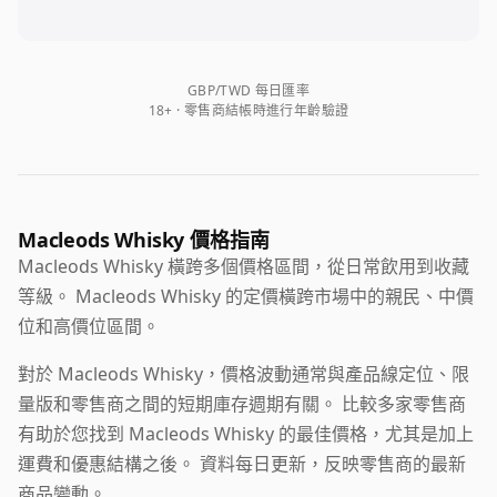
GBP/TWD 每日匯率
18+ · 零售商結帳時進行年齡驗證
Macleods Whisky 價格指南
Macleods Whisky 橫跨多個價格區間，從日常飲用到收藏
等級。 Macleods Whisky 的定價橫跨市場中的親民、中價
位和高價位區間。
對於 Macleods Whisky，價格波動通常與產品線定位、限
量版和零售商之間的短期庫存週期有關。 比較多家零售商
有助於您找到 Macleods Whisky 的最佳價格，尤其是加上
運費和優惠結構之後。 資料每日更新，反映零售商的最新
商品變動。