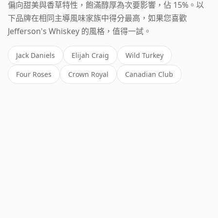
偏向甜美與香草特性，飽滿醇厚為次要影響，佔 15%。以
下品牌在相同主導風味家族中得分最高，如果您喜歡
Jefferson's Whiskey 的風格，值得一試。
Jack Daniels
Elijah Craig
Wild Turkey
Four Roses
Crown Royal
Canadian Club