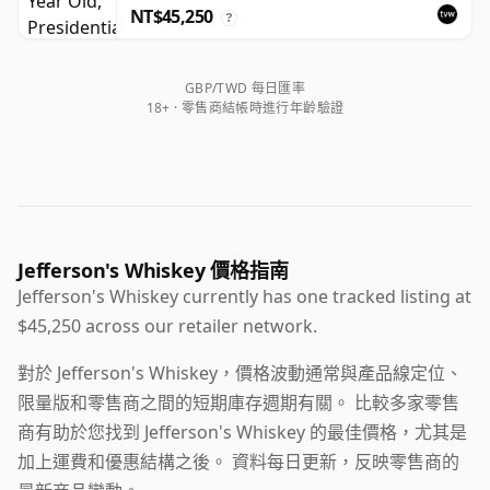
NT$45,250
?
GBP/TWD 每日匯率
18+ · 零售商結帳時進行年齡驗證
Jefferson's Whiskey 價格指南
Jefferson's Whiskey currently has one tracked listing at
$45,250 across our retailer network.
對於 Jefferson's Whiskey，價格波動通常與產品線定位、
限量版和零售商之間的短期庫存週期有關。 比較多家零售
商有助於您找到 Jefferson's Whiskey 的最佳價格，尤其是
加上運費和優惠結構之後。 資料每日更新，反映零售商的