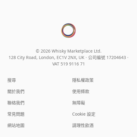
© 2026 Whisky Marketplace Ltd.
128 City Road, London, EC1V 2NX, UK ·
公司編號 17204643
·
VAT 519 9116 71
搜尋
隱私權政策
關於我們
使用條款
聯絡我們
無障礙
常見問題
Cookie 設定
網站地圖
請理性飲酒