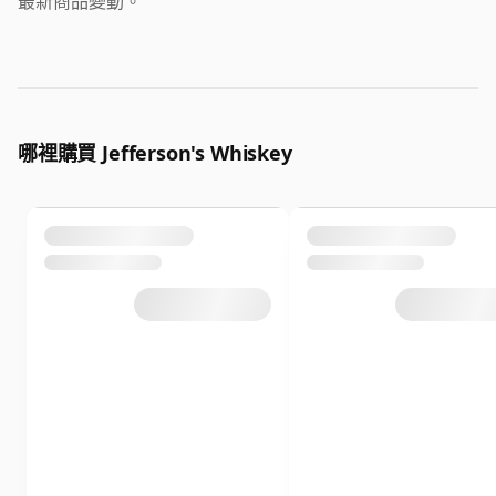
最新商品變動。
哪裡購買 Jefferson's Whiskey