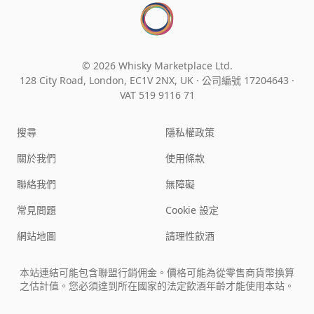
© 2026 Whisky Marketplace Ltd.
128 City Road, London, EC1V 2NX, UK ·
公司編號 17204643
·
VAT 519 9116 71
搜尋
隱私權政策
關於我們
使用條款
聯絡我們
無障礙
常見問題
Cookie 設定
網站地圖
請理性飲酒
本站連結可能包含聯盟行銷佣金。價格可能為從零售商貨幣換算
之估計值。您必須達到所在國家的法定飲酒年齡才能使用本站。