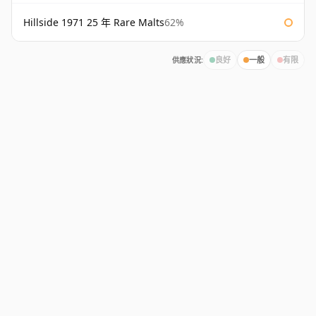
Hillside 1971 25 年 Rare Malts
62%
供應狀況:
良好
一般
有限