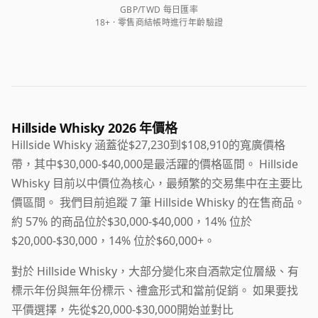
GBP/TWD 每日匯率
18+ · 零售商結帳時進行年齡驗證
Hillside Whisky 2026 年價格
Hillside Whisky 涵蓋從$27,230到$108,910的寬廣價格
帶，其中$30,000-$40,000是最活躍的價格區間。 Hillside
Whisky 目前以中價位為核心，最頻繁的交易集中在主要比
價區間。 我們目前追蹤 7 筆 Hillside Whisky 的在售商品。
約 57% 的商品位於$30,000-$40,000，14% 位於
$20,000-$30,000，14% 位於$60,000+。
對於 Hillside Whisky，大部分變化來自酒款定位層級、有
標示年份與無年份標示、禮盒形式和當前促銷。 如果要找
平價選擇，先從$20,000-$30,000開始並對比