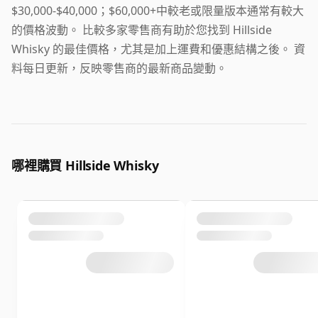
$30,000-$40,000；$60,000+中較老或限量版本通常有較大
的價格波動。 比較多家零售商有助於您找到 Hillside
Whisky 的最佳價格，尤其是加上運費和優惠結構之後。 資
料每日更新，反映零售商的最新商品變動。
哪裡購買 Hillside Whisky