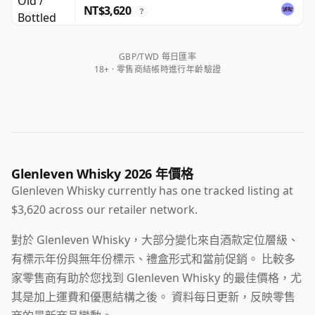
NT$3,620
?
GBP/TWD 每日匯率
18+ · 零售商結帳時進行年齡驗證
Glenleven Whisky 2026 年價格
Glenleven Whisky currently has one tracked listing at
$3,620 across our retailer network.
對於 Glenleven Whisky，大部分變化來自酒款定位層級、
有標示年份與無年份標示、禮盒形式和當前促銷。 比較多
家零售商有助於您找到 Glenleven Whisky 的最佳價格，尤
其是加上運費和優惠結構之後。 資料每日更新，反映零售