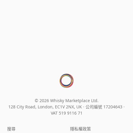
© 2026 Whisky Marketplace Ltd.
128 City Road, London, EC1V 2NX, UK ·
公司編號 17204643
·
VAT 519 9116 71
搜尋
隱私權政策