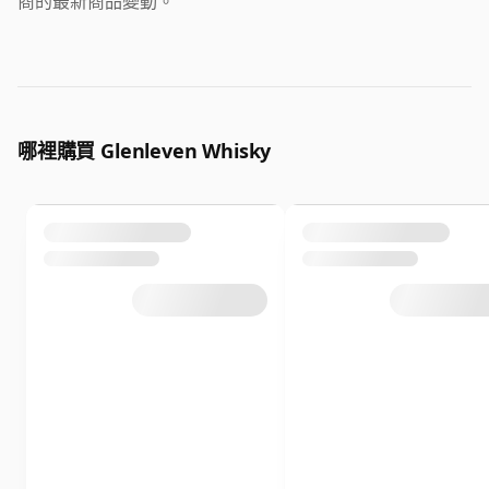
商的最新商品變動。
哪裡購買 Glenleven Whisky