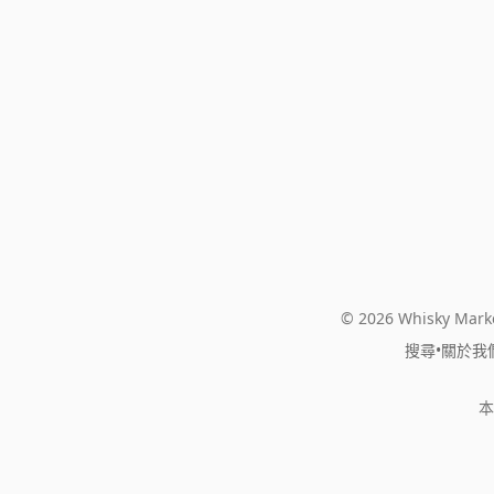
© 2026 Whisky Marke
搜尋
•
關於我
本