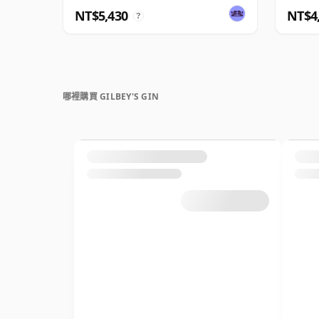
NT$5,430
NT$4
?
哪裡購買 GILBEY'S GIN