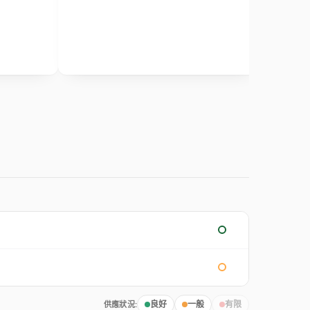
供應狀況:
良好
一般
有限