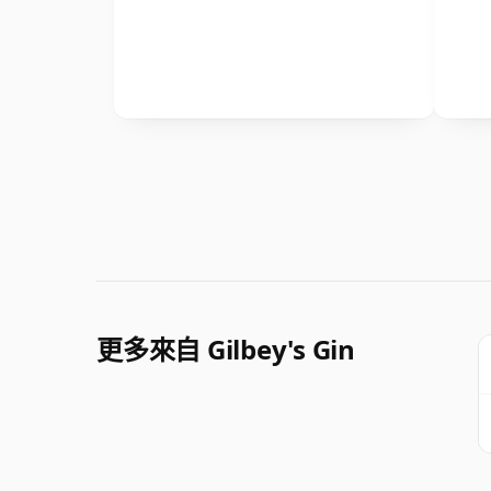
更多來自 Gilbey's Gin