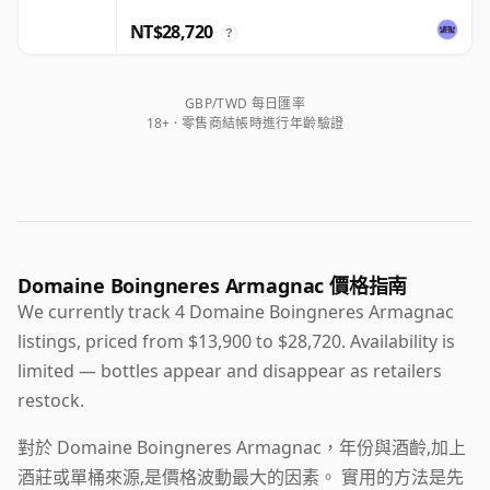
NT$28,720
?
GBP/TWD 每日匯率
18+ · 零售商結帳時進行年齡驗證
Domaine Boingneres Armagnac 價格指南
We currently track 4 Domaine Boingneres Armagnac
listings, priced from $13,900 to $28,720. Availability is
limited — bottles appear and disappear as retailers
restock.
對於 Domaine Boingneres Armagnac，年份與酒齡,加上
酒莊或單桶來源,是價格波動最大的因素。 實用的方法是先