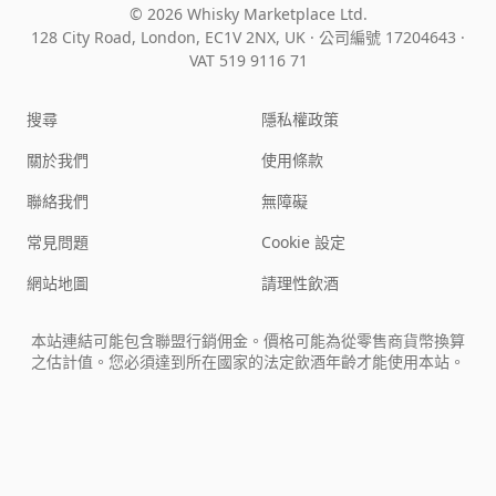
© 2026 Whisky Marketplace Ltd.
128 City Road, London, EC1V 2NX, UK ·
公司編號 17204643
·
VAT 519 9116 71
搜尋
隱私權政策
關於我們
使用條款
聯絡我們
無障礙
常見問題
Cookie 設定
網站地圖
請理性飲酒
本站連結可能包含聯盟行銷佣金。價格可能為從零售商貨幣換算
之估計值。您必須達到所在國家的法定飲酒年齡才能使用本站。