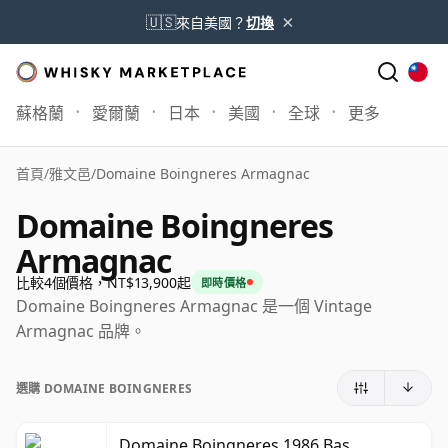
×
🇺🇸
來自美國？
切換
蘇格蘭
愛爾蘭
日本
美國
全球
更多
首頁
/
雅文邑
/
Domaine Boingneres Armagnac
Domaine Boingneres
Armagnac
比較4個價格，NT$13,900起
即時價格
Domaine Boingneres Armagnac 是一個 Vintage
Armagnac 品牌。
選購 DOMAINE BOINGNERES
Domaine Boingneres 1986 Bas