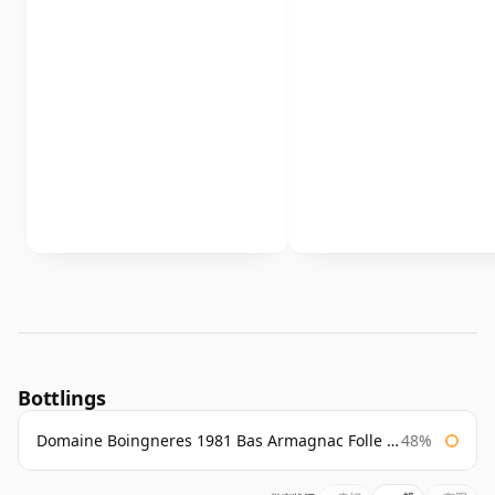
Bottlings
Domaine Boingneres 1981 Bas Armagnac Folle Blanche
48%