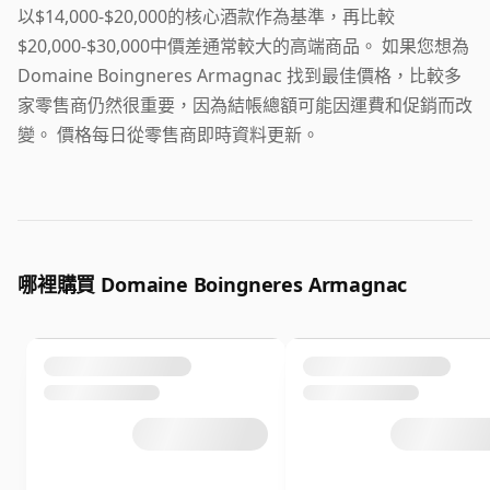
以$14,000-$20,000的核心酒款作為基準，再比較
$20,000-$30,000中價差通常較大的高端商品。 如果您想為
Domaine Boingneres Armagnac 找到最佳價格，比較多
家零售商仍然很重要，因為結帳總額可能因運費和促銷而改
變。 價格每日從零售商即時資料更新。
哪裡購買 Domaine Boingneres Armagnac