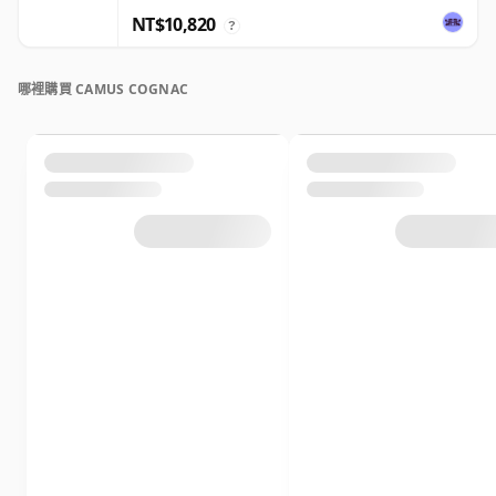
NT$10,820
?
哪裡購買 CAMUS COGNAC