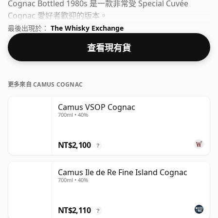
Cognac Bottled 1980s 是一款非常受 Special Cuvée
Cognac 愛好者歡迎的版本。
最後出現於：
The Whisky Exchange
查看現有貨
更多來自 CAMUS COGNAC
Camus VSOP Cognac
700ml • 40%
NT$2,100
?
Camus Ile de Re Fine Island Cognac
700ml • 40%
NT$2,110
?