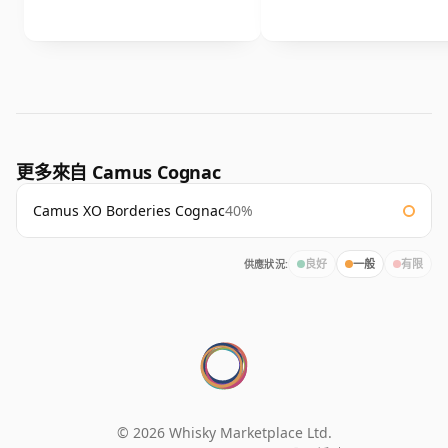
更多來自 Camus Cognac
Camus XO Borderies Cognac
40%
供應狀況:
良好
一般
有限
© 2026 Whisky Marketplace Ltd.