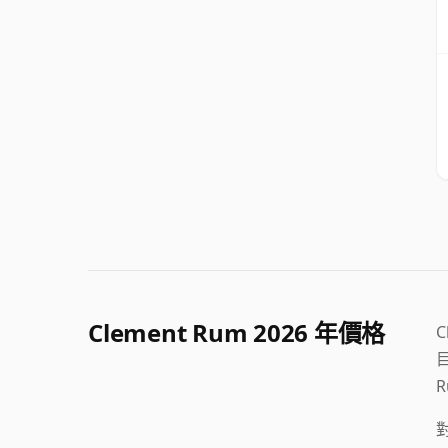
Clement Rum 2026 年價格
C