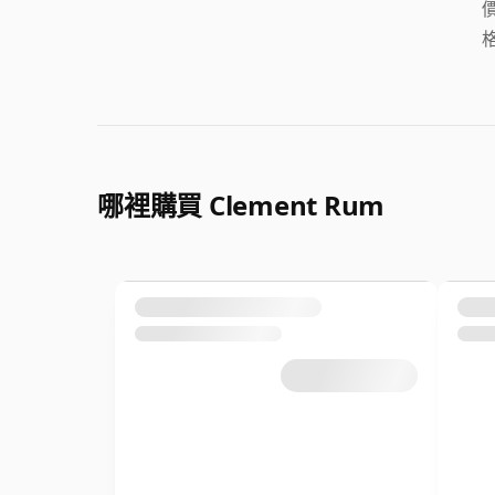
哪裡購買 Clement Rum