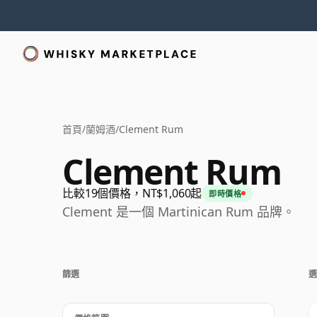
首頁
/
蘭姆酒
/
Clement Rum
Clement Rum
比較19個價格，NT$1,060起
即時價格
Clement 是一個 Martinican Rum 品牌。
篩選
選