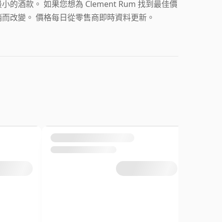
款。 如果您想為 Clement Rum 找到最佳價
而改變。 價格每日從零售商即時資料更新。