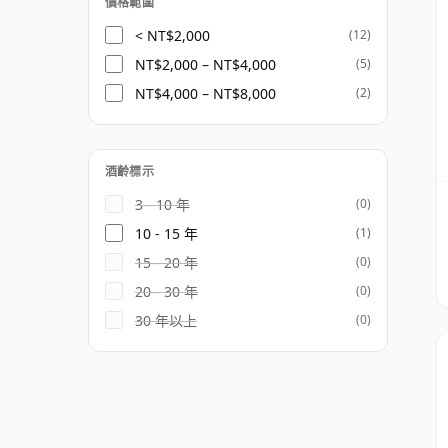
價格範圍
< NT$2,000
(12)
NT$2,000 – NT$4,000
(5)
NT$4,000 – NT$8,000
(2)
酒齡標示
3 - 10 年
(0)
10 - 15 年
(1)
15 - 20 年
(0)
20 - 30 年
(0)
30 年以上
(0)