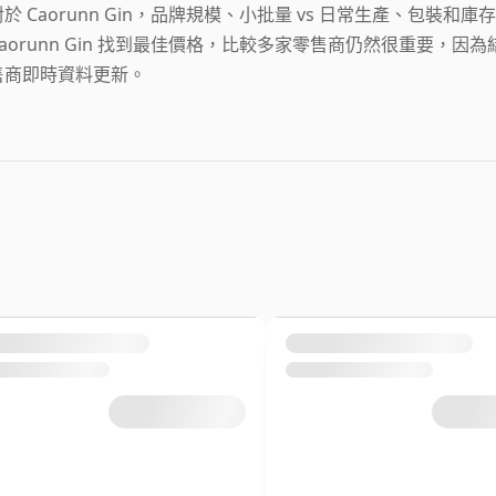
對於 Caorunn Gin，品牌規模、小批量 vs 日常生產、包裝
Caorunn Gin 找到最佳價格，比較多家零售商仍然很重要，
售商即時資料更新。