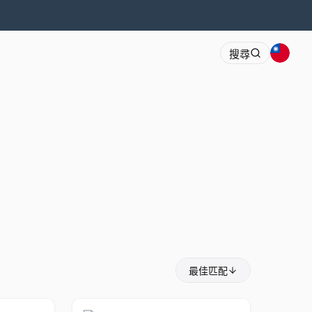
搜尋
最佳匹配