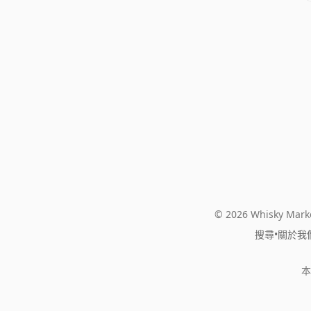
© 2026 Whisky Marke
搜尋
•
關於我
本