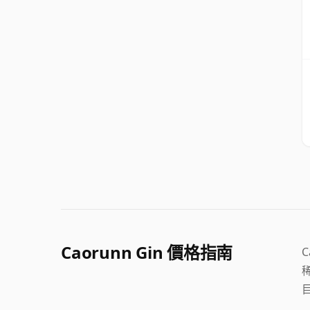
Caorunn Gin 價格指南
C