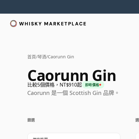
首頁
/
琴酒
/
Caorunn Gin
Caorunn Gin
比較5個價格，NT$910起
即時價格
Caorunn 是一個 Scottish Gin 品牌。
篩選
選