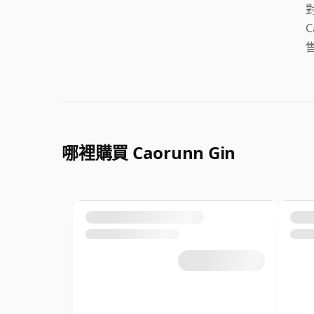
哪裡購買 Caorunn Gin