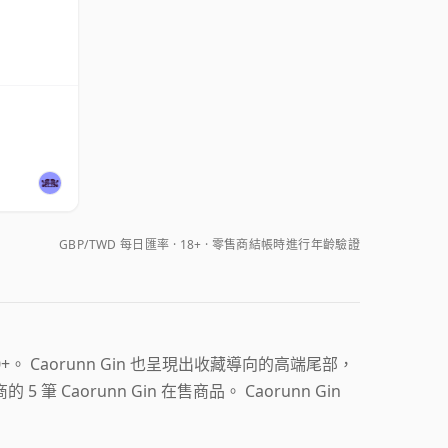
GBP/TWD 每日匯率
18+ · 零售商結帳時進行年齡驗證
10+。 Caorunn Gin 也呈現出收藏導向的高端尾部，
aorunn Gin 在售商品。 Caorunn Gin