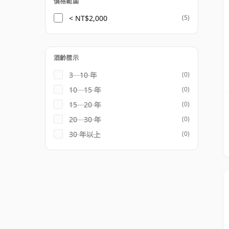
價格範圍
< NT$2,000
(5)
酒齡標示
3 - 10 年
(0)
10 - 15 年
(0)
15 - 20 年
(0)
20 - 30 年
(0)
30 年以上
(0)