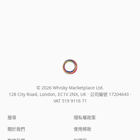
© 2026 Whisky Marketplace Ltd.
128 City Road, London, EC1V 2NX, UK ·
公司編號 17204643
·
VAT 519 9116 71
搜尋
隱私權政策
關於我們
使用條款