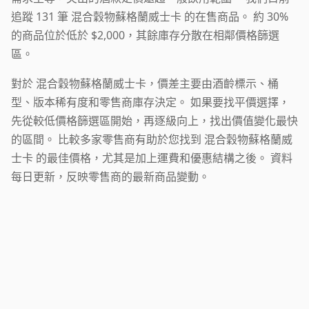
追蹤 131 筆 混合穀物蘇格蘭威士卡 的在售商品。 約 30%
的商品位於低於 $2,000，其餘庫存分散在相鄰價格篩選
區。
對於 混合穀物蘇格蘭威士卡，價差主要由酒齡標示、桶
型、版本稀有度和零售商庫存決定。 如果要找平價選擇，
先從較低價格篩選區開始，再逐級向上，找出價值變化最快
的區間。 比較多家零售商有助於您找到 混合穀物蘇格蘭威
士卡 的最佳價格，尤其是加上運費和優惠結構之後。 資料
每日更新，反映零售商的最新商品變動。