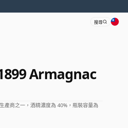
搜尋
s 1899 Armagnac
產商之一，酒精濃度為 40%，瓶裝容量為