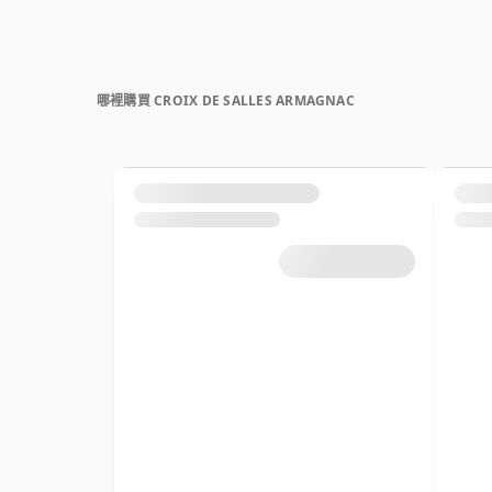
哪裡購買 CROIX DE SALLES ARMAGNAC