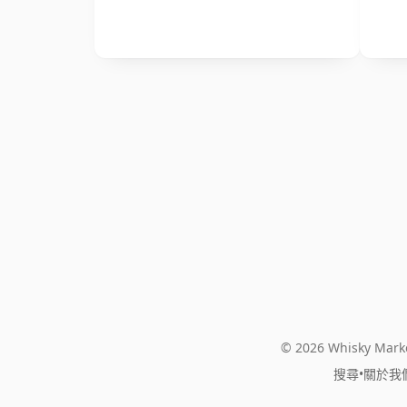
© 2026 Whisky Marke
搜尋
•
關於我