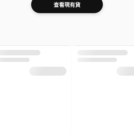
查看現有貨