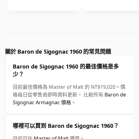
關於 Baron de Sigognac 1960 的常見問題
Baron de Sigognac 1960 的最佳價格是多
少？
目前最佳價格為 Master of Malt 的 NT$19,020。價
格每日從零售商即時資料更新。 比較所有
Baron de
Sigognac Armagnac 價格
。
哪裡可以買到 Baron de Sigognac 1960？
目前可在
Master of Malt
購買。