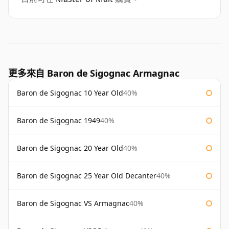
更多來自 Baron de Sigognac Armagnac
Baron de Sigognac 10 Year Old
40%
Baron de Sigognac 1949
40%
Baron de Sigognac 20 Year Old
40%
Baron de Sigognac 25 Year Old Decanter
40%
Baron de Sigognac VS Armagnac
40%