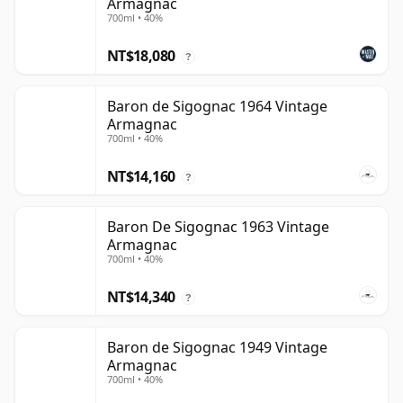
Armagnac
700ml • 40%
NT$18,080
?
Baron de Sigognac 1964 Vintage
Armagnac
700ml • 40%
NT$14,160
?
Baron De Sigognac 1963 Vintage
Armagnac
700ml • 40%
NT$14,340
?
Baron de Sigognac 1949 Vintage
Armagnac
700ml • 40%