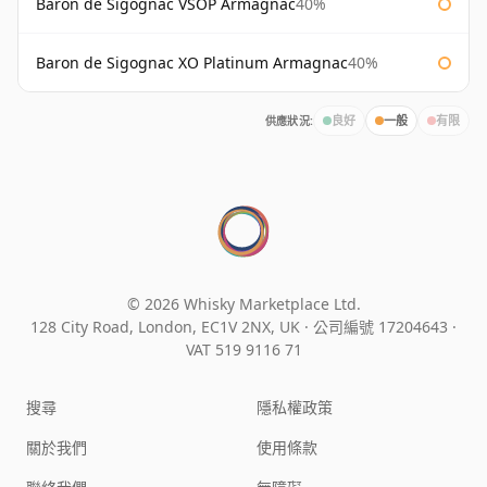
Baron de Sigognac VSOP Armagnac
40%
Baron de Sigognac XO Platinum Armagnac
40%
供應狀況:
良好
一般
有限
© 2026 Whisky Marketplace Ltd.
128 City Road, London, EC1V 2NX, UK ·
公司編號 17204643
·
VAT 519 9116 71
搜尋
隱私權政策
關於我們
使用條款