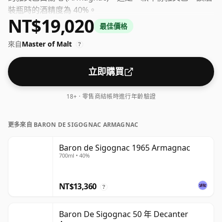
裝瓶時的酒精度為 40%。
NT$19,020
最佳價格
來自
Master of Malt
?
立即購買
18+ · 零售商結帳時進行年齡驗證
更多來自 BARON DE SIGOGNAC ARMAGNAC
Baron de Sigognac 1965 Armagnac
700ml • 40%
NT$13,360
?
Baron De Sigognac 50 年 Decanter