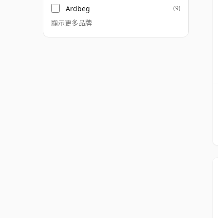
Ardbeg
(9)
顯示更多品牌